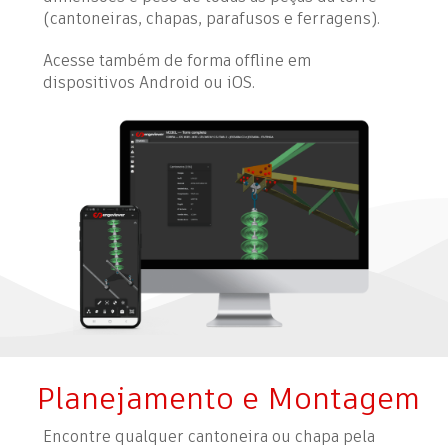
(cantoneiras, chapas, parafusos e ferragens).
Acesse também de forma offline em
dispositivos Android ou iOS.
Planejamento e Montagem
Encontre qualquer cantoneira ou chapa pela