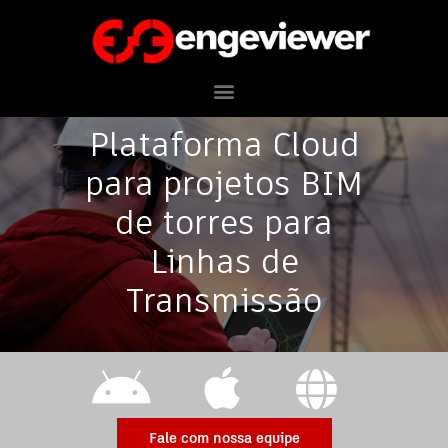
Plataforma Cloud
para projetos BIM
de torres para
Linhas de
Transmissão
Fale com nossa equipe