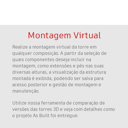
Montagem Virtual
Realize a montagem virtual da torre em
qualquer composição. A partir da seleção de
quais componentes deseja incluir na
montagem, como extensões e pés nas suas
diversas alturas, a visualização da estrutura
montada é exibida, podendo ser salva para
acesso posterior e gestão de montagem e
manutenção.
Utilize nossa ferramenta de comparação de
versões das torres 3D e veja com detalhes como
o projeto As Built foi entregue.