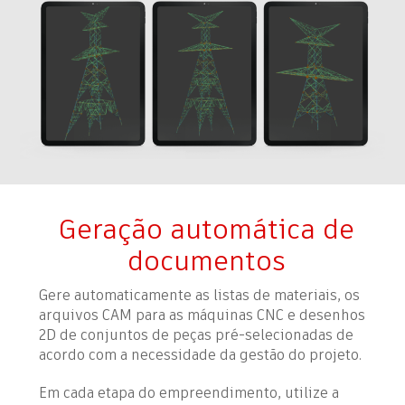
Geração automática de
documentos
Gere automaticamente as listas de materiais, os
arquivos CAM para as máquinas CNC e desenhos
2D de conjuntos de peças pré-selecionadas de
acordo com a necessidade da gestão do projeto.
Em cada etapa do empreendimento, utilize a