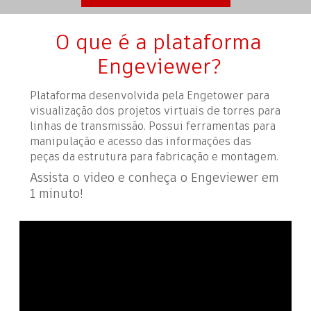
O que é a plataforma
Engeviewer?
Plataforma desenvolvida pela Engetower para
visualização dos projetos virtuais de torres para
linhas de transmissão. Possui ferramentas para
manipulação e acesso das informações das
peças da estrutura para fabricação e montagem.
Assista o video e conheça o Engeviewer em
1 minuto!