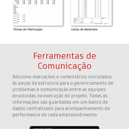
Ferramentas de
Comunicação
Adicione marcações e comentários vinculados
às peças da estrutura para o gerenciamento de
problemas e comunicação entre as equipes
envolvidas na execução do projeto. Todas as
informações são guardadas em um banco de
dados centralizado para acompanhamento da
performance de cada empreendimento.