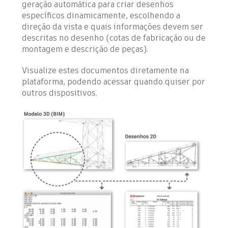
geração automática para criar desenhos
específicos dinamicamente, escolhendo a
direção da vista e quais informações devem ser
descritas no desenho (cotas de fabricação ou de
montagem e descrição de peças).
Visualize estes documentos diretamente na
plataforma, podendo acessar quando quiser por
outros dispositivos.