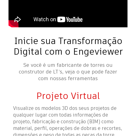
Inicie sua Transformação
Digital com o Engeviewer
Se você é um fabricante de torres ou
construtor de LT’s, veja o que pode fazer
com nossas ferramentas
Projeto Virtual
Visualize os modelos 3D dos seus projetos de
qualquer lugar com todas informações de
projeto, fabricação e construção (BIM) como
material, perfil, operações de dobras e recortes,
dimensões e peso de todas as peças da torre