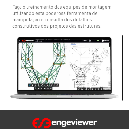
Faça o treinamento das equipes de montagem
utilizando esta poderosa ferramenta de
manipulação e consulta dos detalhes
construtivos dos projetos das estruturas.