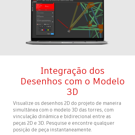
Integração dos
Desenhos com o Modelo
3D
Visualize os desenhos 2D do projeto de maneira
simultânea com o modelo 3D das torres, com
vinculação dinâmica e bidirecional entre as
peças 2D e 3D. Pesquise e encontre qualquer
posição de peça instantaneamente.