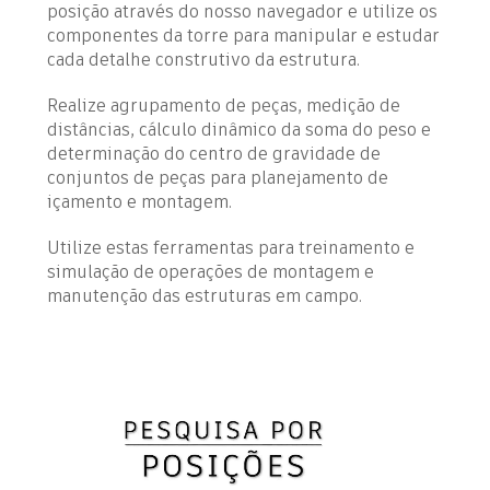
posição através do nosso navegador e utilize os
componentes da torre para manipular e estudar
cada detalhe construtivo da estrutura.
Realize agrupamento de peças, medição de
distâncias, cálculo dinâmico da soma do peso e
determinação do centro de gravidade de
conjuntos de peças para planejamento de
içamento e montagem.
Utilize estas ferramentas para treinamento e
simulação de operações de montagem e
manutenção das estruturas em campo.